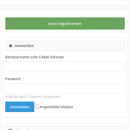
Jetzt registrieren!
Anmelden
Benutzername oder E-Mail-Adresse:
Passwort:
Hast du dein Passwort vergessen?
Angemeldet bleiben