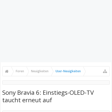
Foren
Neuigkeiten
User-Neuigkeiten
Sony Bravia 6: Einstiegs-OLED-TV
taucht erneut auf