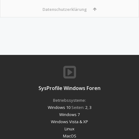
Datenschutzerklärung
SysProfile Windows Foren
Betriebssysteme:
Windows 10
Seiten:
2
,
3
Windows 7
Windows Vista & XP
Linux
MacOS