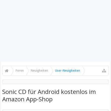
Foren
Neuigkeiten
User-Neuigkeiten
Sonic CD für Android kostenlos im
Amazon App-Shop