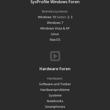
SysProfile Windows Foren
Betriebssysteme:
Windows 10
Seiten:
2
,
3
Windows 7
Windows Vista & XP
Linux
MacOS
Hardware Foren
Hardware:
Software und Treiber
Hardwareprobleme
Systeme
Notebooks
Smartphones