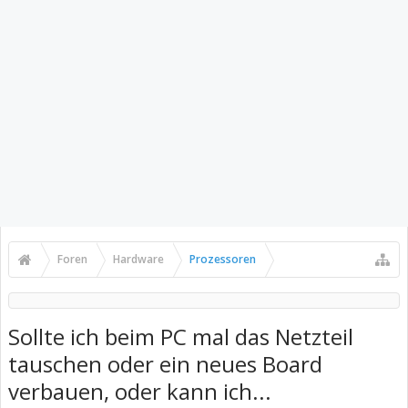
Foren
Hardware
Prozessoren
Sollte ich beim PC mal das Netzteil
tauschen oder ein neues Board
verbauen, oder kann ich...