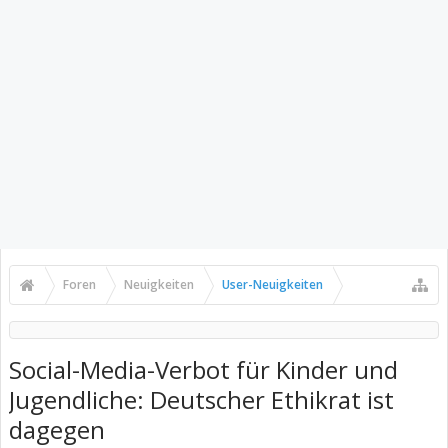
Foren
Neuigkeiten
User-Neuigkeiten
Social-Media-Verbot für Kinder und
Jugendliche: Deutscher Ethikrat ist
dagegen