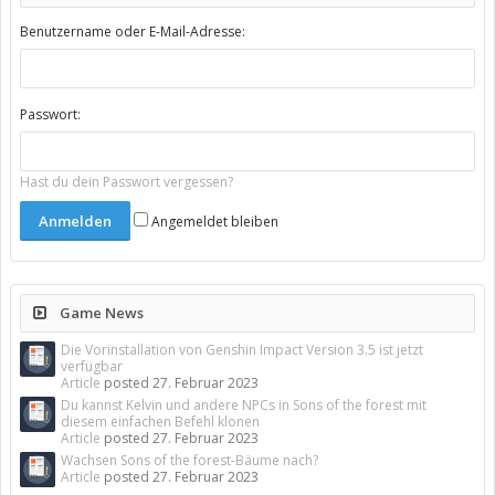
Benutzername oder E-Mail-Adresse:
Passwort:
Hast du dein Passwort vergessen?
Angemeldet bleiben
Game News
Die Vorinstallation von Genshin Impact Version 3.5 ist jetzt
verfügbar
Article
posted
27. Februar 2023
Du kannst Kelvin und andere NPCs in Sons of the forest mit
diesem einfachen Befehl klonen
Article
posted
27. Februar 2023
Wachsen Sons of the forest-Bäume nach?
Article
posted
27. Februar 2023