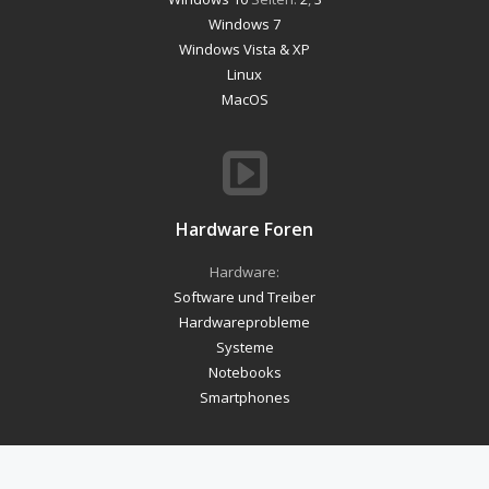
Windows 7
Windows Vista & XP
Linux
MacOS
Hardware Foren
Hardware:
Software und Treiber
Hardwareprobleme
Systeme
Notebooks
Smartphones