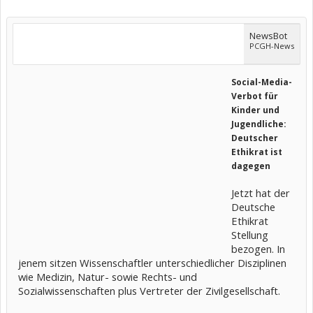
NewsBot
PCGH-News
Social-Media-
Verbot für
Kinder und
Jugendliche:
Deutscher
Ethikrat ist
dagegen
Jetzt hat der
Deutsche
Ethikrat
Stellung
bezogen. In
jenem sitzen Wissenschaftler unterschiedlicher Disziplinen
wie Medizin, Natur- sowie Rechts- und
Sozialwissenschaften plus Vertreter der Zivilgesellschaft.