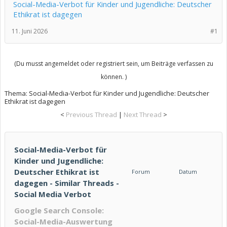
Social-Media-Verbot für Kinder und Jugendliche: Deutscher
Ethikrat ist dagegen
11. Juni 2026
#1
(Du musst angemeldet oder registriert sein, um Beiträge verfassen zu
können. )
Thema:
Social-Media-Verbot für Kinder und Jugendliche: Deutscher
Ethikrat ist dagegen
<
Previous Thread
|
Next Thread
>
Social-Media-Verbot für
Kinder und Jugendliche:
Deutscher Ethikrat ist
Forum
Datum
dagegen - Similar Threads -
Social Media Verbot
Google Search Console:
Social-Media-Auswertung