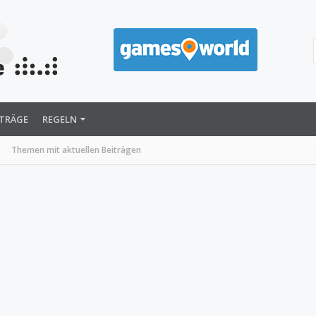
ITRÄGE
REGELN
Themen mit aktuellen Beiträgen