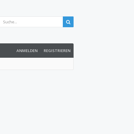
ANMELDEN
REGISTRIEREN