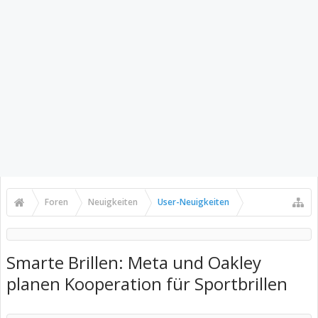
Foren
Neuigkeiten
User-Neuigkeiten
Smarte Brillen: Meta und Oakley
planen Kooperation für Sportbrillen