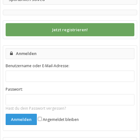
Jetzt registrieren!
Anmelden
Benutzername oder E-Mail-Adresse:
Passwort:
Hast du dein Passwort vergessen?
Angemeldet bleiben