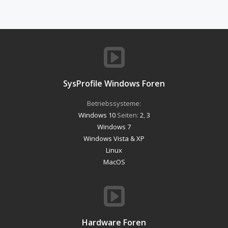
SysProfile Windows Foren
Betriebssysteme:
Windows 10
Seiten:
2
,
3
Windows 7
Windows Vista & XP
Linux
MacOS
Hardware Foren