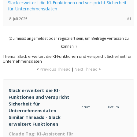
Slack erweitert die KI-Funktionen und verspricht Sicherheit
für Unternehmensdaten
18. Juli 2025
#1
(Du musst angemeldet oder registriert sein, um Beiträge verfassen zu
können. )
Thema:
Slack erweitert die KI-Funktionen und verspricht Sicherheit für
Unternehmensdaten
<
Previous Thread
|
Next Thread
>
Slack erweitert die KI-
Funktionen und verspricht
Sicherheit für
Forum
Datum
Unternehmensdaten -
Similar Threads - Slack
erweitert Funktionen
Claude Tag: KI-Assistent für