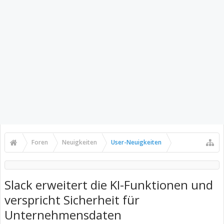
Foren
Neuigkeiten
User-Neuigkeiten
Slack erweitert die KI-Funktionen und
verspricht Sicherheit für
Unternehmensdaten