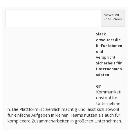
NewsBot
PCGH-News
Slack
erweitert die
KI-Funktionen
und
verspricht
Sicherheit für
Unternehmen
sdaten
ein
Kommunikati
onstool für
Unternehme
n. Die Plattform ist ziemlich mächtig und lässt sich sowohl
für einfache Aufgaben in kleinen Teams nutzen als auch für
komplexere Zusammenarbeiten in größeren Unternehmen.