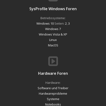
SysProfile Windows Foren
Betriebssysteme:
Windows 10
Seiten:
2
,
3
Windows 7
Windows Vista & XP
Linux
MacOS
Hardware Foren
Hardware:
Software und Treiber
Hardwareprobleme
Systeme
Notebooks