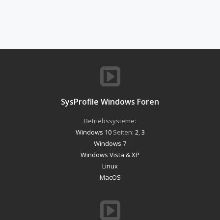
SysProfile Windows Foren
Betriebssysteme:
Windows 10
Seiten:
2
,
3
Windows 7
Windows Vista & XP
Linux
MacOS