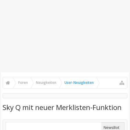
Foren
Neuigkeiten
User-Neuigkeiten
Sky Q mit neuer Merklisten-Funktion
NewsBot