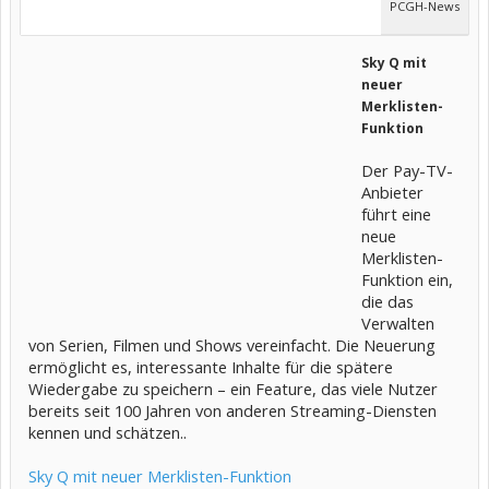
PCGH-News
Sky Q mit
neuer
Merklisten-
Funktion
Der Pay-TV-
Anbieter
führt eine
neue
Merklisten-
Funktion ein,
die das
Verwalten
von Serien, Filmen und Shows vereinfacht. Die Neuerung
ermöglicht es, interessante Inhalte für die spätere
Wiedergabe zu speichern – ein Feature, das viele Nutzer
bereits seit 100 Jahren von anderen Streaming-Diensten
kennen und schätzen..
Sky Q mit neuer Merklisten-Funktion