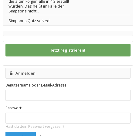
die alten Folgen alle in 4:3 erstellt
wurden. Das heißt im Falle der
Simpsons nicht...
Simpsons Quiz solved
Jetzt registrieren!
Anmelden
Benutzername oder E-Mail-Adresse:
Passwort:
Hast du dein Passwort vergessen?