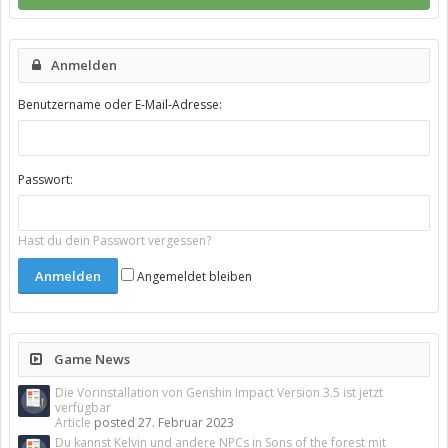
Anmelden
Benutzername oder E-Mail-Adresse:
Passwort:
Hast du dein Passwort vergessen?
Angemeldet bleiben
Game News
Die Vorinstallation von Genshin Impact Version 3.5 ist jetzt
verfügbar
Article
posted
27. Februar 2023
Du kannst Kelvin und andere NPCs in Sons of the forest mit