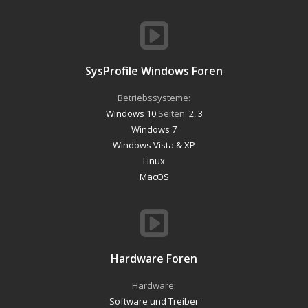
SysProfile Windows Foren
Betriebssysteme:
Windows 10
Seiten:
2
,
3
Windows 7
Windows Vista & XP
Linux
MacOS
Hardware Foren
Hardware:
Software und Treiber