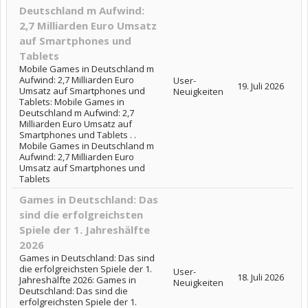
Deutschland m Aufwind:
2,7 Milliarden Euro Umsatz
auf Smartphones und
Tablets
Mobile Games in Deutschland m
Aufwind: 2,7 Milliarden Euro
User-
19. Juli 2026
Umsatz auf Smartphones und
Neuigkeiten
Tablets: Mobile Games in
Deutschland m Aufwind: 2,7
Milliarden Euro Umsatz auf
Smartphones und Tablets . .
Mobile Games in Deutschland m
Aufwind: 2,7 Milliarden Euro
Umsatz auf Smartphones und
Tablets
Games in Deutschland: Das
sind die erfolgreichsten
Spiele der 1. Jahreshälfte
2026
Games in Deutschland: Das sind
die erfolgreichsten Spiele der 1.
User-
18. Juli 2026
Jahreshälfte 2026: Games in
Neuigkeiten
Deutschland: Das sind die
erfolgreichsten Spiele der 1.