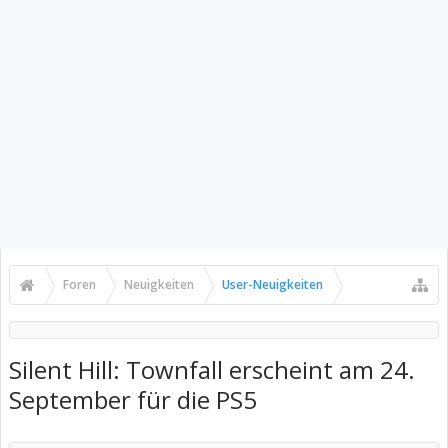
Foren
Neuigkeiten
User-Neuigkeiten
Silent Hill: Townfall erscheint am 24.
September für die PS5