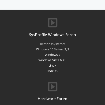
SysProfile Windows Foren
Betriebssysteme:
Windows 10
Seiten:
2
,
3
Windows 7
Windows Vista & XP
Linux
MacOS
Hardware Foren