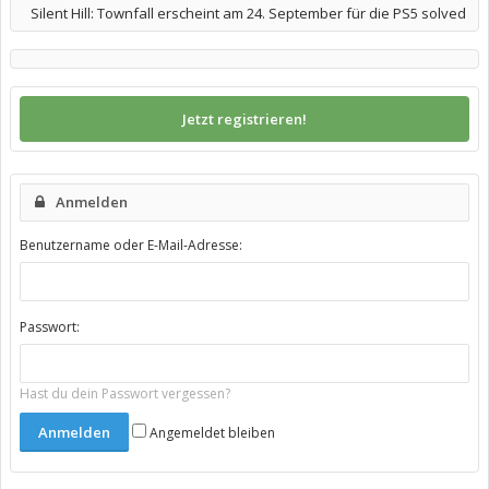
Silent Hill: Townfall erscheint am 24. September für die PS5 solved
Jetzt registrieren!
Anmelden
Benutzername oder E-Mail-Adresse:
Passwort:
Hast du dein Passwort vergessen?
Angemeldet bleiben