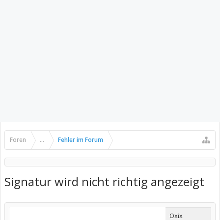
Foren
...
Fehler im Forum
Signatur wird nicht richtig angezeigt
Oxix