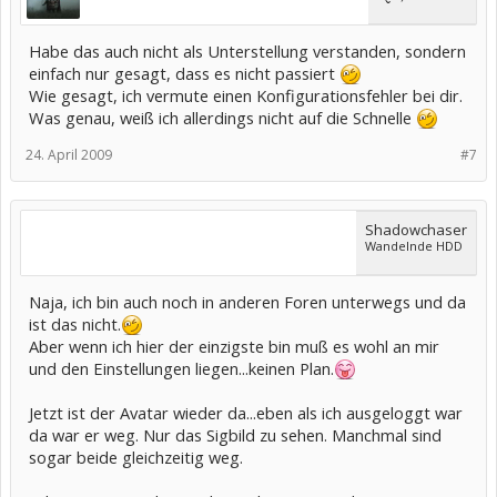
Habe das auch nicht als Unterstellung verstanden, sondern
einfach nur gesagt, dass es nicht passiert
Wie gesagt, ich vermute einen Konfigurationsfehler bei dir.
Was genau, weiß ich allerdings nicht auf die Schnelle
24. April 2009
#7
Shadowchaser
Wandelnde HDD
Naja, ich bin auch noch in anderen Foren unterwegs und da
ist das nicht.
Aber wenn ich hier der einzigste bin muß es wohl an mir
und den Einstellungen liegen...keinen Plan.
Jetzt ist der Avatar wieder da...eben als ich ausgeloggt war
da war er weg. Nur das Sigbild zu sehen. Manchmal sind
sogar beide gleichzeitig weg.