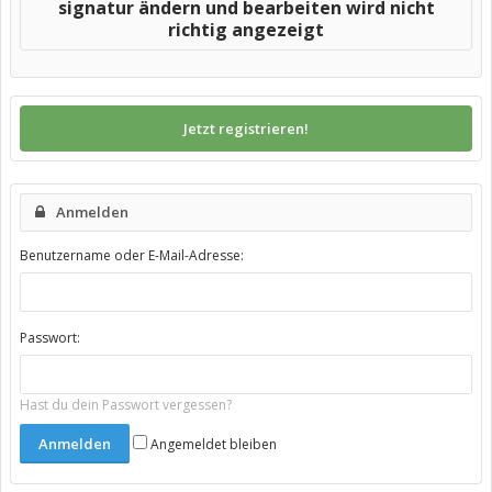
signatur ändern und bearbeiten wird nicht
richtig angezeigt
Jetzt registrieren!
Anmelden
Benutzername oder E-Mail-Adresse:
Passwort:
Hast du dein Passwort vergessen?
Angemeldet bleiben