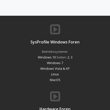
SysProfile Windows Foren
Betriebssysteme:
Windows 10
Seiten:
2
,
3
Windows 7
Windows Vista & XP
Linux
MacOS
Hardware Foren