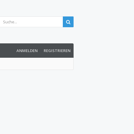
ANMELDEN
REGISTRIEREN