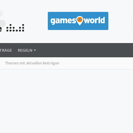
ITRÄGE
REGELN
Themen mit aktuellen Beiträgen