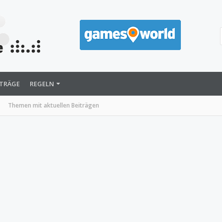
ITRÄGE
REGELN
Themen mit aktuellen Beiträgen