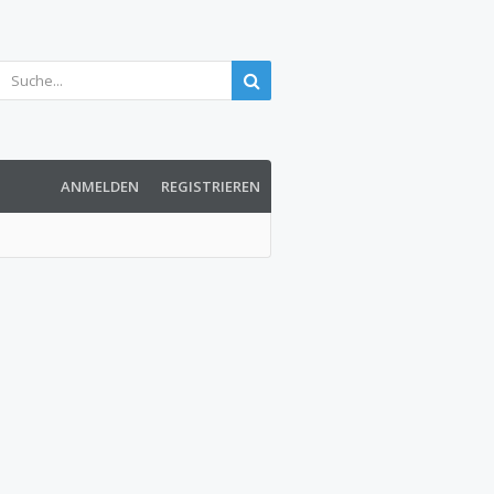
ANMELDEN
REGISTRIEREN