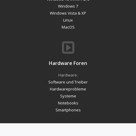
Windows 7
Windows Vista & XP
Linux
MacOS
Hardware Foren
Hardware:
Software und Treiber
Hardwareprobleme
Systeme
Notebooks
Smartphones