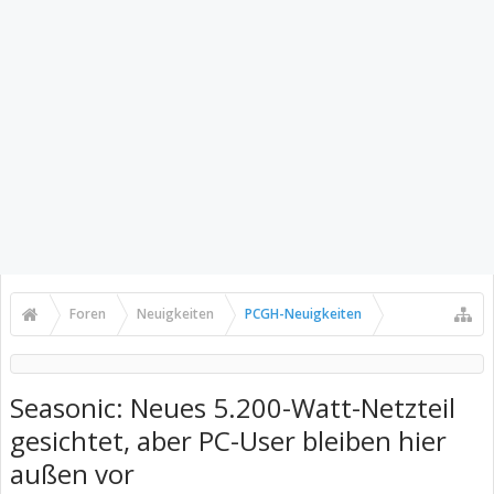
Foren
Neuigkeiten
PCGH-Neuigkeiten
Seasonic: Neues 5.200-Watt-Netzteil
gesichtet, aber PC-User bleiben hier
außen vor