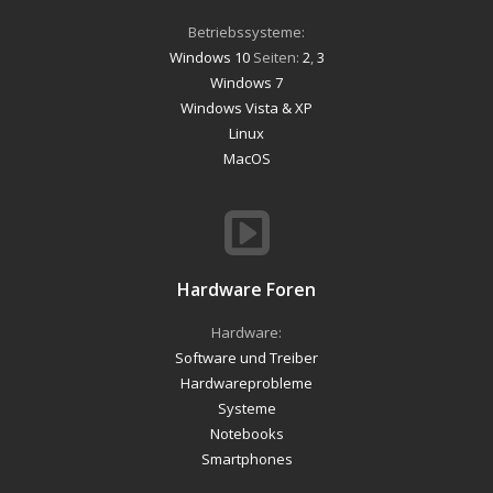
Betriebssysteme:
Windows 10
Seiten:
2
,
3
Windows 7
Windows Vista & XP
Linux
MacOS
Hardware Foren
Hardware:
Software und Treiber
Hardwareprobleme
Systeme
Notebooks
Smartphones