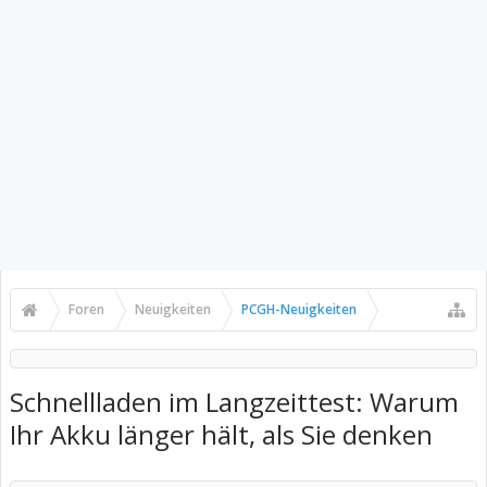
Foren
Neuigkeiten
PCGH-Neuigkeiten
Schnellladen im Langzeittest: Warum
Ihr Akku länger hält, als Sie denken