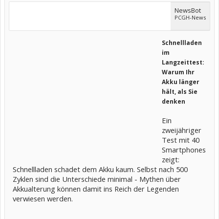
NewsBot
PCGH-News
Schnellladen
im
Langzeittest:
Warum Ihr
Akku länger
hält, als Sie
denken
Ein
zweijähriger
Test mit 40
Smartphones
zeigt:
Schnellladen schadet dem Akku kaum. Selbst nach 500
Zyklen sind die Unterschiede minimal - Mythen über
Akkualterung können damit ins Reich der Legenden
verwiesen werden.