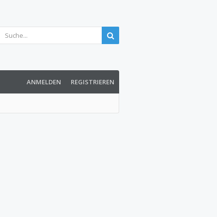
ANMELDEN
REGISTRIEREN