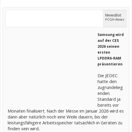
NewsBot
PCGH-News
Samsung wird
auf der CES
2026 seinen
ersten
LPDDR6-RAM
präsentieren
Die JEDEC
hatte den
zugrundelieg
enden
Standard ja
bereits vor
Monaten finalisiert. Nach der Messe im Januar 2026 wird es
dann aber natürlich noch eine Weile dauern, bis der
leistungsfähigere Arbeitsspeicher tatsächlich in Geräten zu
finden sein wird..