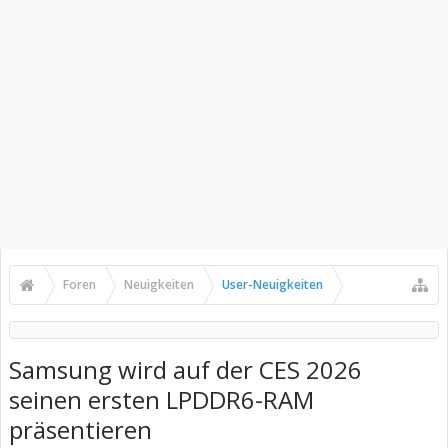
Foren
Neuigkeiten
User-Neuigkeiten
Samsung wird auf der CES 2026
seinen ersten LPDDR6-RAM
präsentieren