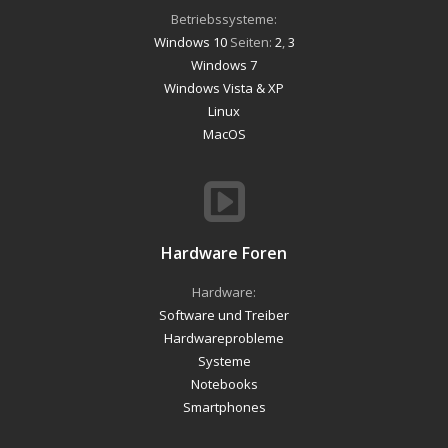
Betriebssysteme:
Windows 10
Seiten:
2
,
3
Windows 7
Windows Vista & XP
Linux
MacOS
Hardware Foren
Hardware:
Software und Treiber
Hardwareprobleme
Systeme
Notebooks
Smartphones