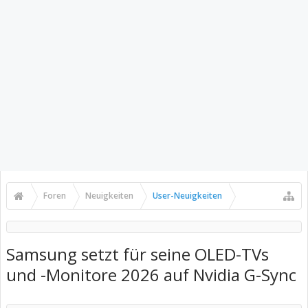
Foren
Neuigkeiten
User-Neuigkeiten
Samsung setzt für seine OLED-TVs
und -Monitore 2026 auf Nvidia G-Sync