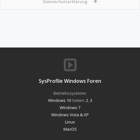
Datenschutzerklärung
SysProfile Windows Foren
Betriebssysteme:
Windows 10
Seiten:
2
,
3
Windows 7
Windows Vista & XP
Linux
MacOS