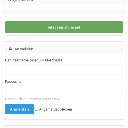
Jetzt registrieren!
Anmelden
Benutzername oder E-Mail-Adresse:
Passwort:
Hast du dein Passwort vergessen?
Angemeldet bleiben