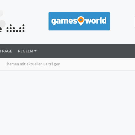
ITRÄGE
REGELN
Themen mit aktuellen Beiträgen