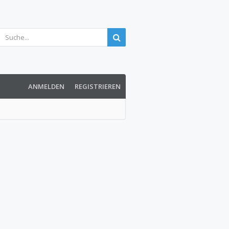
ANMELDEN
REGISTRIEREN