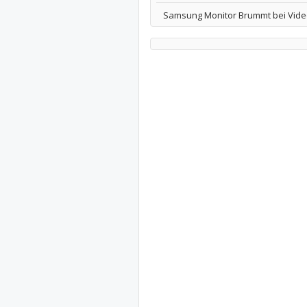
Samsung Monitor Brummt bei Vide