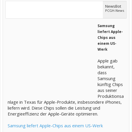
NewsBot
PCGH-News
Samsung
liefert Apple-
Chips aus
einem US-
Werk
Apple gab
bekannt,
dass
Samsung
künftig Chips
aus seiner
Produktionsa
nlage in Texas für Apple-Produkte, insbesondere iPhones,
liefern wird. Diese Chips sollen die Leistung und
Energieeffizienz der Apple-Geräte optimieren.
Samsung liefert Apple-Chips aus einem US-Werk