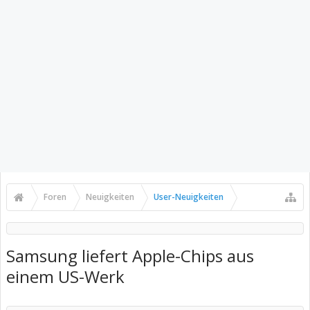
Foren
Neuigkeiten
User-Neuigkeiten
Samsung liefert Apple-Chips aus
einem US-Werk