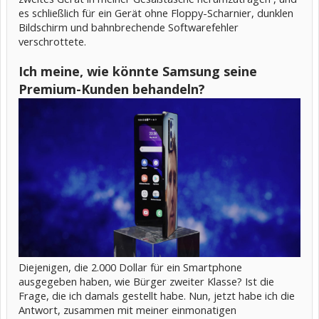
es schließlich für ein Gerät ohne Floppy-Scharnier, dunklen
Bildschirm und bahnbrechende Softwarefehler
verschrottete.
Ich meine, wie könnte Samsung seine
Premium-Kunden behandeln?
Diejenigen, die 2.000 Dollar für ein Smartphone
ausgegeben haben, wie Bürger zweiter Klasse? Ist die
Frage, die ich damals gestellt habe. Nun, jetzt habe ich die
Antwort, zusammen mit meiner einmonatigen