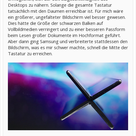
Desktops zu nähern. Solange die gesamte Tastatur
tatsächlich mit den Daumen erreichbar ist. Für mich wäre
ein größerer, ungefalteter Bildschirm viel besser gewesen.
Dies hätte die Größe der schwarzen Balken auf
Vollbildmedien verringert und zu einer besseren Passform
beim Lesen großer Dokumente im Hochformat geführt.
Aber dann ging Samsung und verbreiterte stattdessen den
Bildschirm, was es mir schwer machte, schnell die Mitte der
Tastatur zu erreichen.