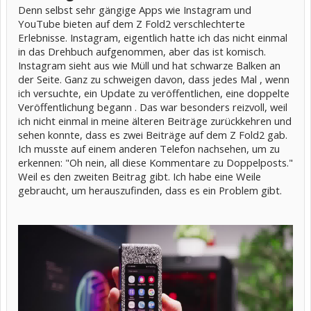
Denn selbst sehr gängige Apps wie Instagram und
YouTube bieten auf dem Z Fold2 verschlechterte
Erlebnisse. Instagram, eigentlich hatte ich das nicht einmal
in das Drehbuch aufgenommen, aber das ist komisch.
Instagram sieht aus wie Müll und hat schwarze Balken an
der Seite. Ganz zu schweigen davon, dass jedes Mal , wenn
ich versuchte, ein Update zu veröffentlichen, eine doppelte
Veröffentlichung begann . Das war besonders reizvoll, weil
ich nicht einmal in meine älteren Beiträge zurückkehren und
sehen konnte, dass es zwei Beiträge auf dem Z Fold2 gab.
Ich musste auf einem anderen Telefon nachsehen, um zu
erkennen: "Oh nein, all diese Kommentare zu Doppelposts."
Weil es den zweiten Beitrag gibt. Ich habe eine Weile
gebraucht, um herauszufinden, dass es ein Problem gibt.