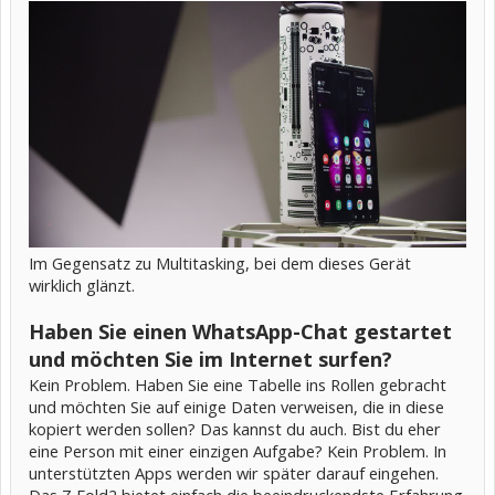
Im Gegensatz zu Multitasking, bei dem dieses Gerät
wirklich glänzt.
Haben Sie einen WhatsApp-Chat gestartet
und möchten Sie im Internet surfen?
Kein Problem. Haben Sie eine Tabelle ins Rollen gebracht
und möchten Sie auf einige Daten verweisen, die in diese
kopiert werden sollen? Das kannst du auch. Bist du eher
eine Person mit einer einzigen Aufgabe? Kein Problem. In
unterstützten Apps werden wir später darauf eingehen.