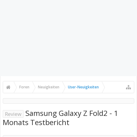
Foren
Neuigkeiten
User-Neuigkeiten
Samsung Galaxy Z Fold2 - 1
Review
Monats Testbericht