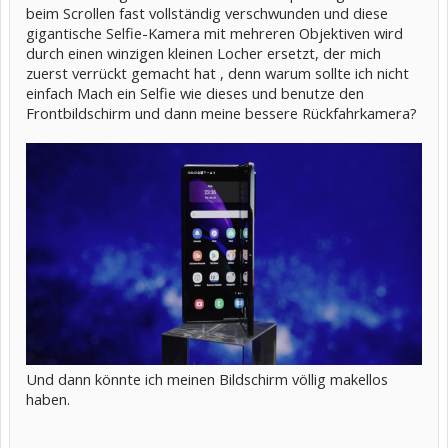
beim Scrollen fast vollständig verschwunden und diese
gigantische Selfie-Kamera mit mehreren Objektiven wird
durch einen winzigen kleinen Locher ersetzt, der mich
zuerst verrückt gemacht hat , denn warum sollte ich nicht
einfach Mach ein Selfie wie dieses und benutze den
Frontbildschirm und dann meine bessere Rückfahrkamera?
Und dann könnte ich meinen Bildschirm völlig makellos
haben.