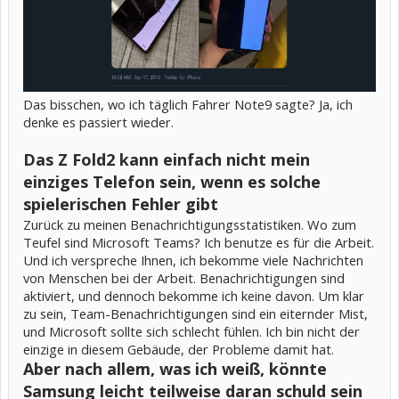
Das bisschen, wo ich täglich Fahrer Note9 sagte? Ja, ich
denke es passiert wieder.
Das Z Fold2 kann einfach nicht mein
einziges Telefon sein, wenn es solche
spielerischen Fehler gibt
Zurück zu meinen Benachrichtigungsstatistiken. Wo zum
Teufel sind Microsoft Teams? Ich benutze es für die Arbeit.
Und ich verspreche Ihnen, ich bekomme viele Nachrichten
von Menschen bei der Arbeit. Benachrichtigungen sind
aktiviert, und dennoch bekomme ich keine davon. Um klar
zu sein, Team-Benachrichtigungen sind ein eiternder Mist,
und Microsoft sollte sich schlecht fühlen. Ich bin nicht der
einzige in diesem Gebäude, der Probleme damit hat.
Aber nach allem, was ich weiß, könnte
Samsung leicht teilweise daran schuld sein