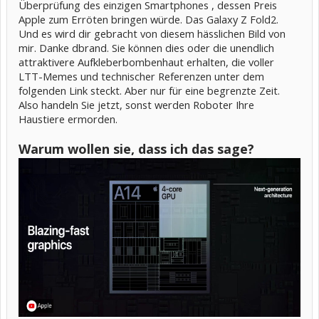
Überprüfung des einzigen Smartphones , dessen Preis
Apple zum Erröten bringen würde. Das Galaxy Z Fold2.
Und es wird dir gebracht von diesem hässlichen Bild von
mir. Danke dbrand. Sie können dies oder die unendlich
attraktivere Aufkleberbombenhaut erhalten, die voller
LTT-Memes und technischer Referenzen unter dem
folgenden Link steckt. Aber nur für eine begrenzte Zeit.
Also handeln Sie jetzt, sonst werden Roboter Ihre
Haustiere ermorden.
Warum wollen sie, dass ich das sage?