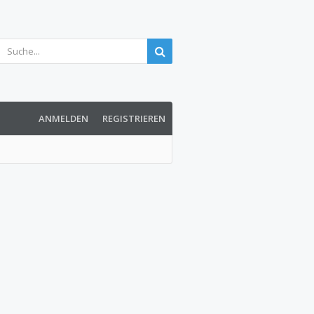
ANMELDEN
REGISTRIEREN