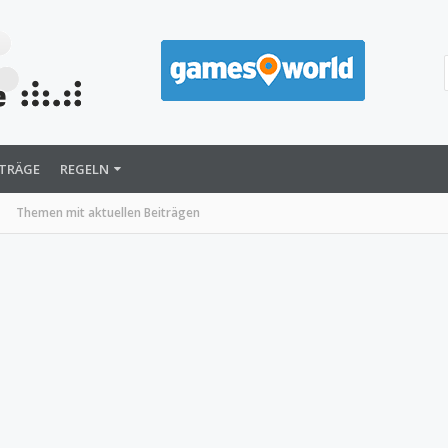
ITRÄGE
REGELN
Themen mit aktuellen Beiträgen