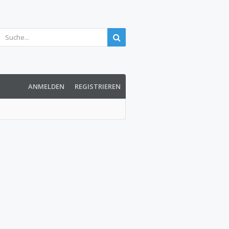
ANMELDEN
REGISTRIEREN