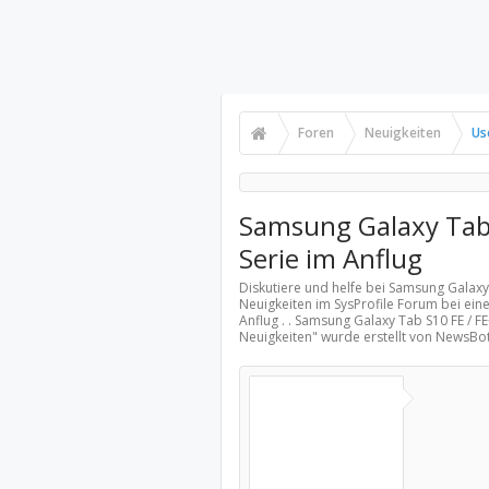
Foren
Neuigkeiten
Us
Samsung Galaxy Tab 
Serie im Anflug
Diskutiere und helfe bei Samsung Galaxy 
Neuigkeiten
im SysProfile Forum bei eine
Anflug . . Samsung Galaxy Tab S10 FE / F
Neuigkeiten
" wurde erstellt von NewsBo