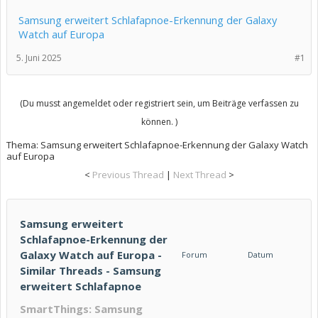
Samsung erweitert Schlafapnoe-Erkennung der Galaxy
Watch auf Europa
5. Juni 2025
#1
(Du musst angemeldet oder registriert sein, um Beiträge verfassen zu
können. )
Thema:
Samsung erweitert Schlafapnoe-Erkennung der Galaxy Watch
auf Europa
<
Previous Thread
|
Next Thread
>
Samsung erweitert
Schlafapnoe-Erkennung der
Galaxy Watch auf Europa -
Forum
Datum
Similar Threads - Samsung
erweitert Schlafapnoe
SmartThings: Samsung