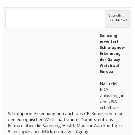
NewsBot
PCGH-News
Samsung
erweitert
Schlafapnoe-
Erkennung
der Galaxy
Watch auf
Europa
Nach der
FDA-
Zulassung in
den USA
erhält die
Schlafapnoe-Erkennung nun auch das CE-Kennzeichen für
den europäischen Wirtschaftsraum. Damit steht das
Feature über die Samsung Health Monitor App künftig in
34 europäischen Märkten zur Verfügung.