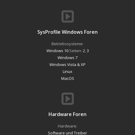
SysProfile Windows Foren
Betriebssysteme:
Windows 10
Seiten:
2
,
3
Windows 7
Windows Vista & XP
Linux
MacOS
Hardware Foren
Hardware:
Software und Treiber