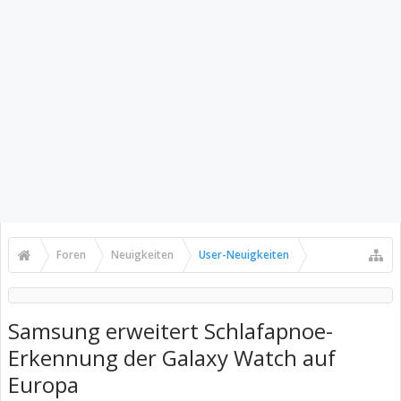
Foren
Neuigkeiten
User-Neuigkeiten
Samsung erweitert Schlafapnoe-
Erkennung der Galaxy Watch auf
Europa