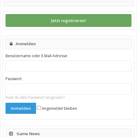
Jetzt registrieren!
Anmelden
Benutzername oder E-Mail-Adresse:
Passwort:
Hast du dein Passwort vergessen?
Angemeldet bleiben
Game News