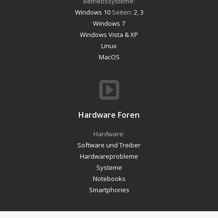
Betriebssysteme:
Windows 10
Seiten:
2
,
3
Windows 7
Windows Vista & XP
Linux
MacOS
Hardware Foren
Hardware:
Software und Treiber
Hardwareprobleme
Systeme
Notebooks
Smartphones