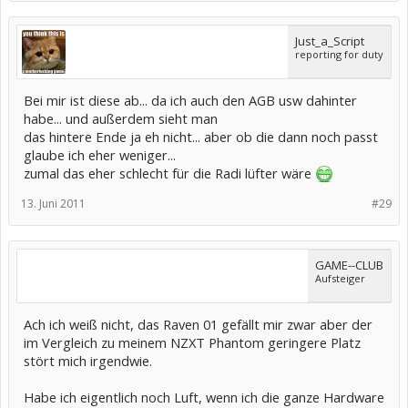
Just_a_Script
reporting for duty
Bei mir ist diese ab... da ich auch den AGB usw dahinter
habe... und außerdem sieht man
das hintere Ende ja eh nicht... aber ob die dann noch passt
glaube ich eher weniger...
zumal das eher schlecht für die Radi lüfter wäre
13. Juni 2011
#29
GAME--CLUB
Aufsteiger
Ach ich weiß nicht, das Raven 01 gefällt mir zwar aber der
im Vergleich zu meinem NZXT Phantom geringere Platz
stört mich irgendwie.
Habe ich eigentlich noch Luft, wenn ich die ganze Hardware