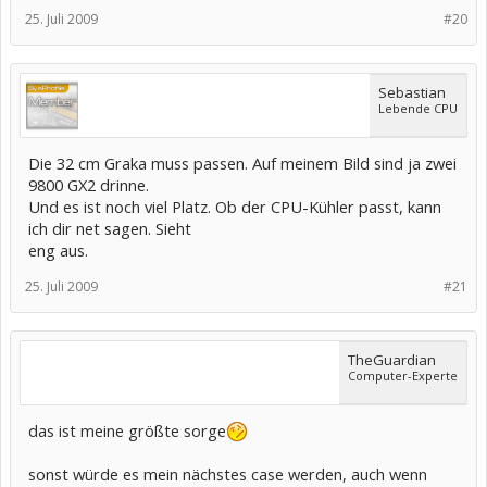
25. Juli 2009
#20
Sebastian
Lebende CPU
Die 32 cm Graka muss passen. Auf meinem Bild sind ja zwei
9800 GX2 drinne.
Und es ist noch viel Platz. Ob der CPU-Kühler passt, kann
ich dir net sagen. Sieht
eng aus.
25. Juli 2009
#21
TheGuardian
Computer-Experte
das ist meine größte sorge
sonst würde es mein nächstes case werden, auch wenn