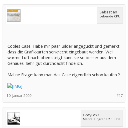
Sebastian
Lebende CPU
Cooles Case. Habe mir paar Bilder angeguckt und gemerkt,
dass die Grafikkarten senkrecht eingebaut werden. Weil
warme Luft nach oben steigt kann sie so besser aus dem
Gehäues. Sehr gut durchdacht finde ich.
Mal ne Frage: kann man das Case eigendlich schon kaufen ?
10. Januar 2009
#17
GreyFoxX
Mental Upgrade 2.0 Beta