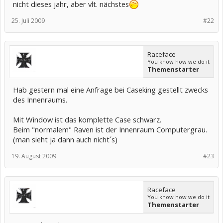
nicht dieses jahr, aber vlt. nächstes
25. Juli 2009
#22
Raceface
You know how we do it
Themenstarter
Hab gestern mal eine Anfrage bei Caseking gestellt zwecks
des Innenraums.
Mit Window ist das komplette Case schwarz.
Beim "normalem" Raven ist der Innenraum Computergrau.
(man sieht ja dann auch nicht´s)
19. August 2009
#23
Raceface
You know how we do it
Themenstarter