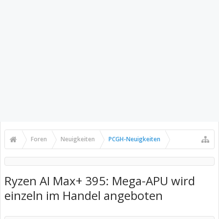
Foren
Neuigkeiten
PCGH-Neuigkeiten
Ryzen AI Max+ 395: Mega-APU wird
einzeln im Handel angeboten