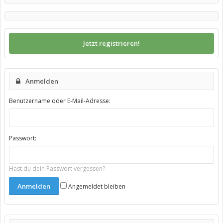
Jetzt registrieren!
Anmelden
Benutzername oder E-Mail-Adresse:
Passwort:
Hast du dein Passwort vergessen?
Angemeldet bleiben