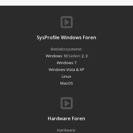
SysProfile Windows Foren
Betriebssysteme:
Windows 10
Seiten:
2
,
3
Windows 7
Windows Vista & XP
Linux
MacOS
Hardware Foren
Hardware: