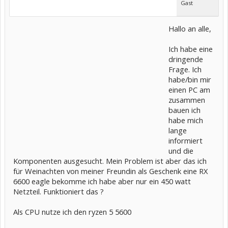
Gast
Hallo an alle,
Ich habe eine
dringende
Frage. Ich
habe/bin mir
einen PC am
zusammen
bauen ich
habe mich
lange
informiert
und die
Komponenten ausgesucht. Mein Problem ist aber das ich
für Weinachten von meiner Freundin als Geschenk eine RX
6600 eagle bekomme ich habe aber nur ein 450 watt
Netzteil. Funktioniert das ?
Als CPU nutze ich den ryzen 5 5600