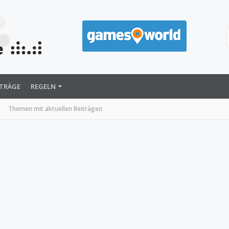
ITRÄGE
REGELN
Themen mit aktuellen Beiträgen