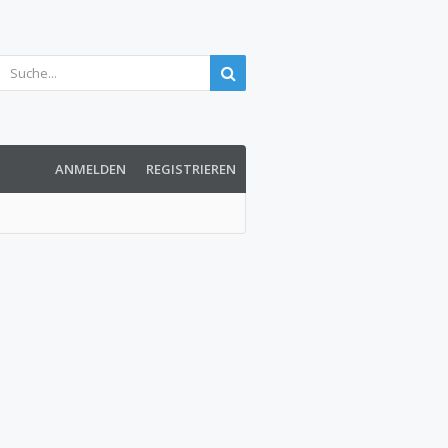
ANMELDEN
REGISTRIEREN