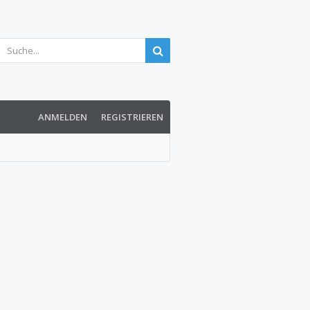
ANMELDEN
REGISTRIEREN