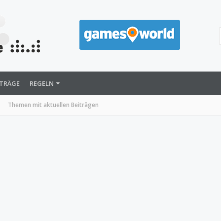
ITRÄGE
REGELN
Themen mit aktuellen Beiträgen