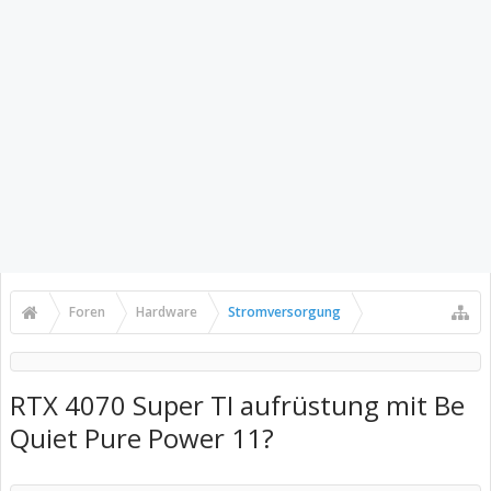
Foren
Hardware
Stromversorgung
RTX 4070 Super TI aufrüstung mit Be
Quiet Pure Power 11?