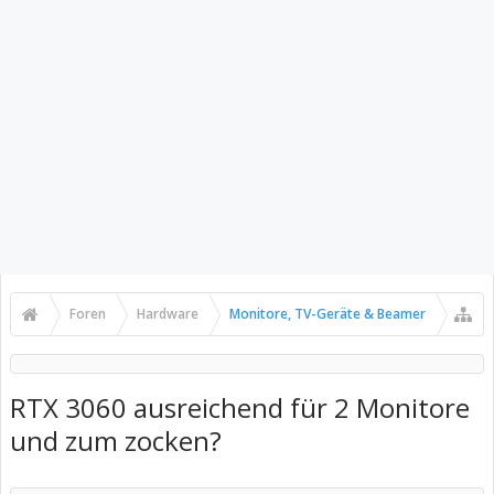
Foren
Hardware
Monitore, TV-Geräte & Beamer
RTX 3060 ausreichend für 2 Monitore
und zum zocken?