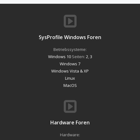
SysProfile Windows Foren
Betriebssysteme:
Windows 10
Seiten:
2
,
3
Windows 7
Windows Vista & XP
Linux
MacOS
Hardware Foren
Hardware: