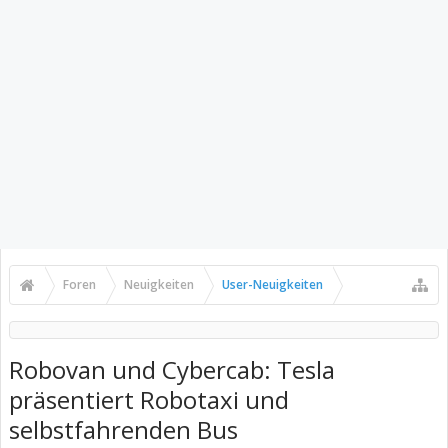
Foren
Neuigkeiten
User-Neuigkeiten
Robovan und Cybercab: Tesla
präsentiert Robotaxi und
selbstfahrenden Bus