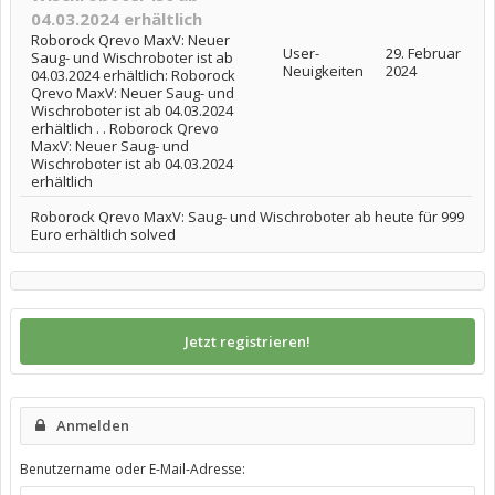
04.03.2024 erhältlich
Roborock Qrevo MaxV: Neuer
User-
29. Februar
Saug- und Wischroboter ist ab
Neuigkeiten
2024
04.03.2024 erhältlich: Roborock
Qrevo MaxV: Neuer Saug- und
Wischroboter ist ab 04.03.2024
erhältlich . . Roborock Qrevo
MaxV: Neuer Saug- und
Wischroboter ist ab 04.03.2024
erhältlich
Roborock Qrevo MaxV: Saug- und Wischroboter ab heute für 999
Euro erhältlich solved
Jetzt registrieren!
Anmelden
Benutzername oder E-Mail-Adresse: