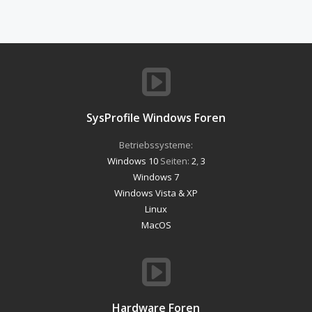
SysProfile Windows Foren
Betriebssysteme:
Windows 10
Seiten:
2
,
3
Windows 7
Windows Vista & XP
Linux
MacOS
Hardware Foren