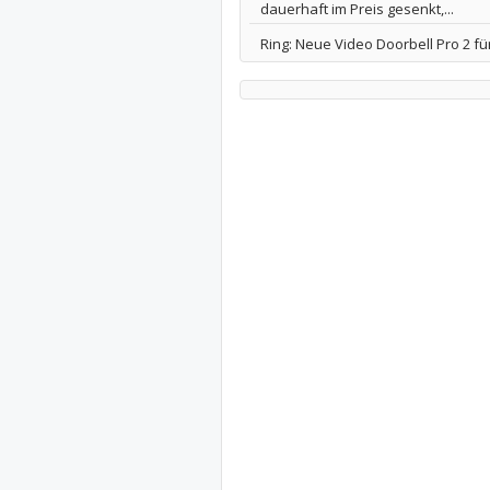
dauerhaft im Preis gesenkt,...
Ring: Neue Video Doorbell Pro 2 für