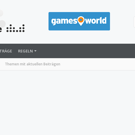
ITRÄGE
REGELN
Themen mit aktuellen Beiträgen