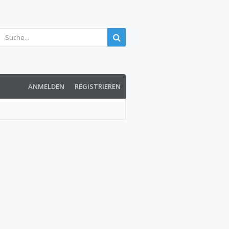
ANMELDEN
REGISTRIEREN