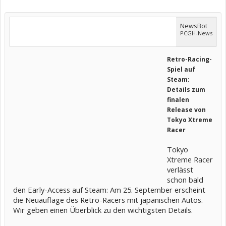
NewsBot
PCGH-News
Retro-Racing-
Spiel auf
Steam:
Details zum
finalen
Release von
Tokyo Xtreme
Racer
Tokyo
Xtreme Racer
verlässt
schon bald
den Early-Access auf Steam: Am 25. September erscheint
die Neuauflage des Retro-Racers mit japanischen Autos.
Wir geben einen Überblick zu den wichtigsten Details.