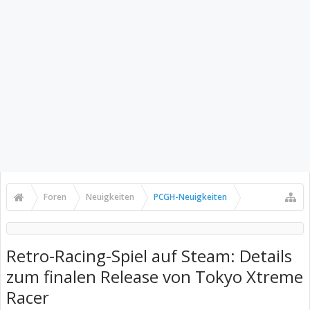
Foren
Neuigkeiten
PCGH-Neuigkeiten
Retro-Racing-Spiel auf Steam: Details
zum finalen Release von Tokyo Xtreme
Racer