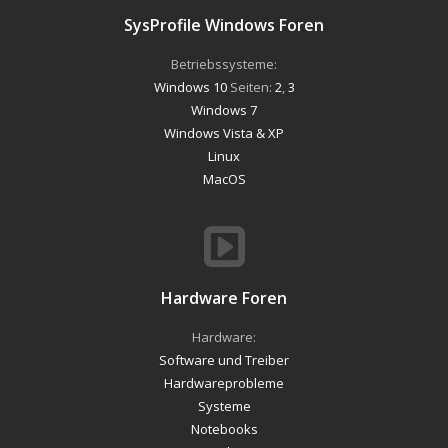
SysProfile Windows Foren
Betriebssysteme:
Windows 10
Seiten:
2
,
3
Windows 7
Windows Vista & XP
Linux
MacOS
Hardware Foren
Hardware:
Software und Treiber
Hardwareprobleme
Systeme
Notebooks