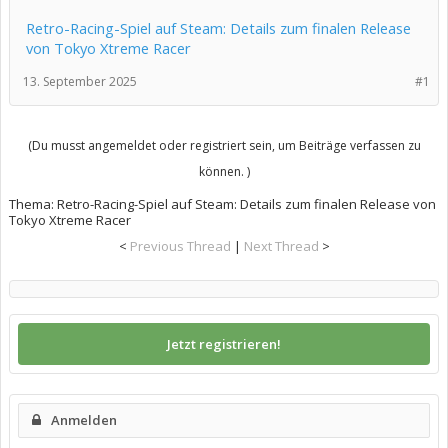
Retro-Racing-Spiel auf Steam: Details zum finalen Release
von Tokyo Xtreme Racer
13. September 2025
#1
(Du musst angemeldet oder registriert sein, um Beiträge verfassen zu
können. )
Thema:
Retro-Racing-Spiel auf Steam: Details zum finalen Release von
Tokyo Xtreme Racer
<
Previous Thread
|
Next Thread
>
Jetzt registrieren!
Anmelden