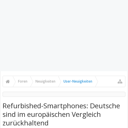
Foren
Neuigkeiten
User-Neuigkeiten
Refurbished-Smartphones: Deutsche
sind im europäischen Vergleich
zurückhaltend