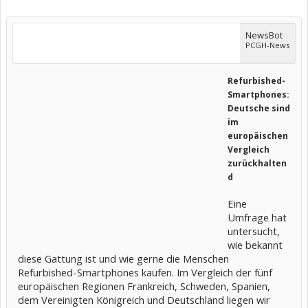
NewsBot
PCGH-News
Refurbished-
Smartphones:
Deutsche sind
im
europäischen
Vergleich
zurückhalten
d
Eine
Umfrage hat
untersucht,
wie bekannt
diese Gattung ist und wie gerne die Menschen
Refurbished-Smartphones kaufen. Im Vergleich der fünf
europäischen Regionen Frankreich, Schweden, Spanien,
dem Vereinigten Königreich und Deutschland liegen wir