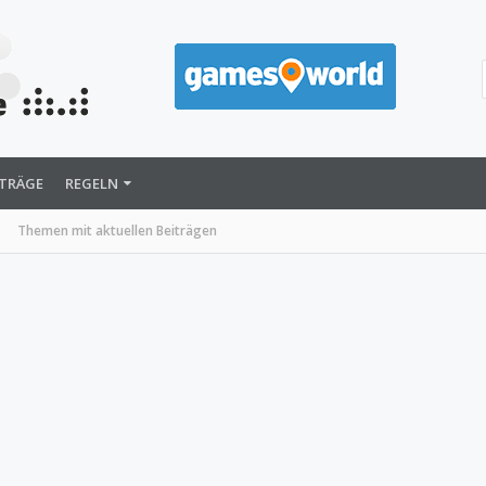
ITRÄGE
REGELN
Themen mit aktuellen Beiträgen