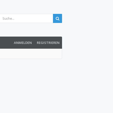
ANMELDEN
REGISTRIEREN