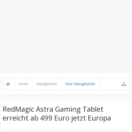
Foren
Neuigkeiten
User-Neuigkeiten
RedMagic Astra Gaming Tablet
erreicht ab 499 Euro jetzt Europa