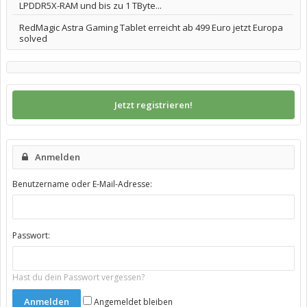
LPDDR5X-RAM und bis zu 1 TByte...
RedMagic Astra Gaming Tablet erreicht ab 499 Euro jetzt Europa
solved
Jetzt registrieren!
Anmelden
Benutzername oder E-Mail-Adresse:
Passwort:
Hast du dein Passwort vergessen?
Angemeldet bleiben