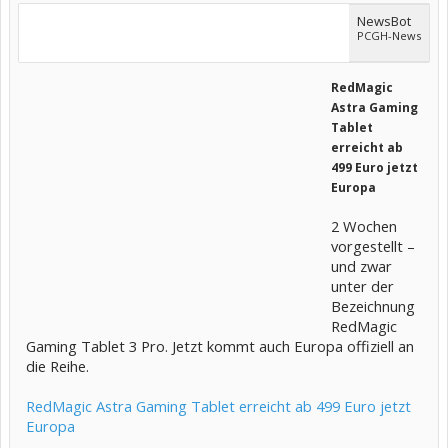
NewsBot
PCGH-News
RedMagic
Astra Gaming
Tablet
erreicht ab
499 Euro jetzt
Europa
2 Wochen
vorgestellt –
und zwar
unter der
Bezeichnung
RedMagic
Gaming Tablet 3 Pro. Jetzt kommt auch Europa offiziell an
die Reihe.
RedMagic Astra Gaming Tablet erreicht ab 499 Euro jetzt
Europa