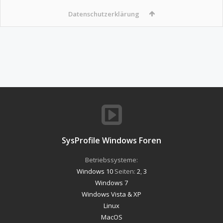
Datenschutzerklärung
SysProfile Windows Foren
Betriebssysteme:
Windows 10
Seiten:
2
,
3
Windows 7
Windows Vista & XP
Linux
MacOS