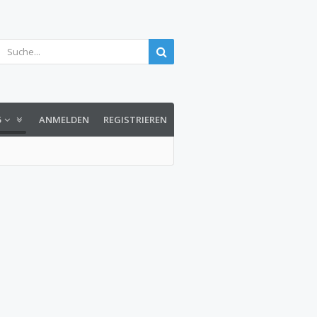
5
ANMELDEN
REGISTRIEREN