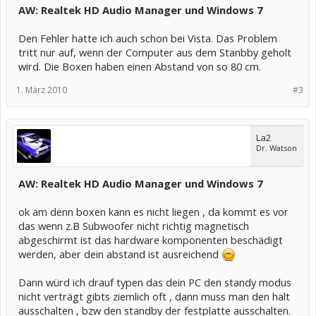
AW: Realtek HD Audio Manager und Windows 7
Den Fehler hatte ich auch schon bei Vista. Das Problem
tritt nur auf, wenn der Computer aus dem Stanbby geholt
wird. Die Boxen haben einen Abstand von so 80 cm.
1. März 2010
#3
La2
Dr. Watson
AW: Realtek HD Audio Manager und Windows 7
ok am denn boxen kann es nicht liegen , da kommt es vor
das wenn z.B Subwoofer nicht richtig magnetisch
abgeschirmt ist das hardware komponenten beschädigt
werden, aber dein abstand ist ausreichend
Dann würd ich drauf typen das dein PC den standy modus
nicht verträgt gibts ziemlich oft , dann muss man den halt
ausschalten , bzw den standby der festplatte ausschalten.