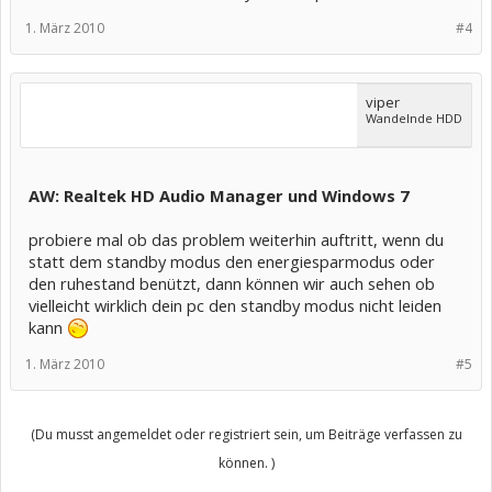
1. März 2010
#4
viper
Wandelnde HDD
AW: Realtek HD Audio Manager und Windows 7
probiere mal ob das problem weiterhin auftritt, wenn du
statt dem standby modus den energiesparmodus oder
den ruhestand benützt, dann können wir auch sehen ob
vielleicht wirklich dein pc den standby modus nicht leiden
kann
1. März 2010
#5
(Du musst angemeldet oder registriert sein, um Beiträge verfassen zu
können. )