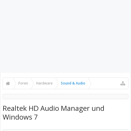
Foren
Hardware
Sound & Audio
Realtek HD Audio Manager und
Windows 7