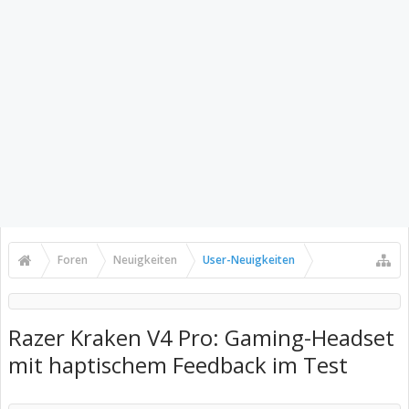
Foren
Neuigkeiten
User-Neuigkeiten
Razer Kraken V4 Pro: Gaming-Headset
mit haptischem Feedback im Test