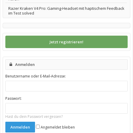
Razer Kraken V4 Pro: Gaming-Headset mit haptischem Feedback
im Test solved
Jetzt registrieren!
Anmelden
Benutzername oder E-Mail-Adresse:
Passwort:
Hast du dein Passwort vergessen?
Angemeldet bleiben