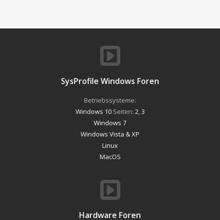
SysProfile Windows Foren
Betriebssysteme:
Windows 10
Seiten:
2
,
3
Windows 7
Windows Vista & XP
Linux
MacOS
Hardware Foren