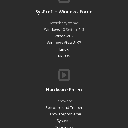
SysProfile Windows Foren
Betriebssysteme:
Windows 10
Seiten:
2
,
3
Windows 7
Windows Vista & XP
Linux
MacOS
Hardware Foren
Hardware:
Software und Treiber
Hardwareprobleme
Systeme
Notebooks