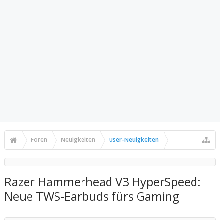
Foren
Neuigkeiten
User-Neuigkeiten
Razer Hammerhead V3 HyperSpeed:
Neue TWS-Earbuds fürs Gaming