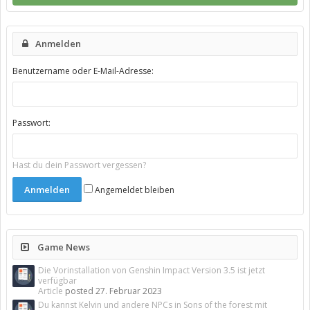
Anmelden
Benutzername oder E-Mail-Adresse:
Passwort:
Hast du dein Passwort vergessen?
Angemeldet bleiben
Game News
Die Vorinstallation von Genshin Impact Version 3.5 ist jetzt
verfügbar
Article
posted
27. Februar 2023
Du kannst Kelvin und andere NPCs in Sons of the forest mit