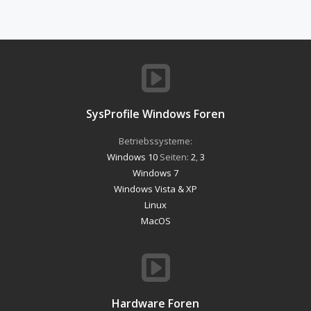
SysProfile Windows Foren
Betriebssysteme:
Windows 10
Seiten:
2
,
3
Windows 7
Windows Vista & XP
Linux
MacOS
Hardware Foren