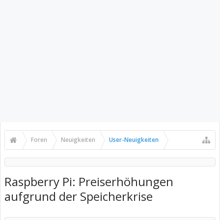
Foren
Neuigkeiten
User-Neuigkeiten
Raspberry Pi: Preiserhöhungen
aufgrund der Speicherkrise