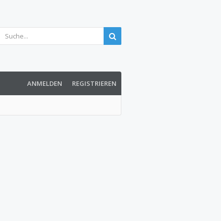
ANMELDEN
REGISTRIEREN