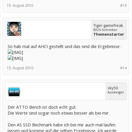
15. August 2010
#13
Tiger-gamefreak
BIOS-Schreiber
Themenstarter
So hab mal auf AHCI gestellt und das sind die Ergebnisse :
15. August 2010
#14
sky50
Aussteiger
Der ATTO Bench ist doch echt gut.
Die Werte sind sogar noch etwas besser als bei mir.
Den AS SSD Bechmark habe ich bei mir auch mal laufen
lassen und komme auf die selben Ergebnisse. Ich würde