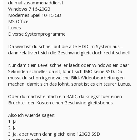
du mal zusammenaddierst:
Windows 7 16-20GB
Modernes Spiel 10-15 GB
MS Office
Itunes
Diverse Systemprogramme
Da weichst du schnell auf die alte HDD im System aus...
dann relativiert sich die Geschwindigkeit doch recht schnell.
Nur damit ein Level schneller laedt oder Windows ein paar
Sekunden schneller da ist, lohnt sich IMO keine SSD. Da
musst du schon irgendwelche Bild-/Videobearbeitungen
machen, damit sich das lohnt, sonst ist es ein teurer Luxus.
Oder du machst einfach ein RAID, da kriegst fuer einen
Bruchteil der Kosten einen Geschwindigkeitsbonus.
Also ich wuerde sagen:
1. Ja
2. Ja
3. Ja, aber wenn dann gleich eine 120GB SSD