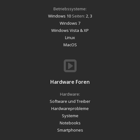
Betriebssysteme:
Windows 10
Seiten:
2
,
3
Windows 7
Windows Vista & XP
Linux
MacOS
Hardware Foren
Hardware:
Software und Treiber
Hardwareprobleme
Systeme
Notebooks
Smartphones