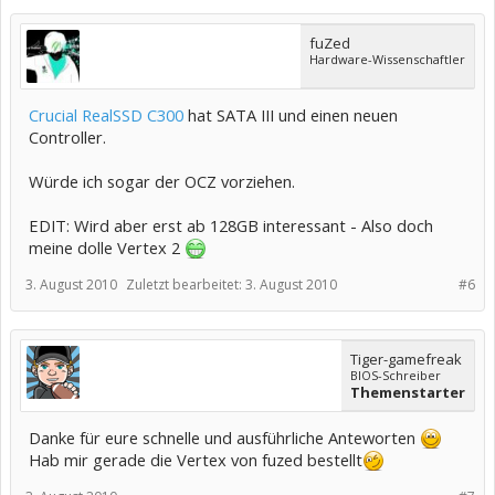
fuZed
Hardware-Wissenschaftler
Crucial RealSSD C300
hat SATA III und einen neuen
Controller.
Würde ich sogar der OCZ vorziehen.
EDIT: Wird aber erst ab 128GB interessant - Also doch
meine dolle Vertex 2
3. August 2010
Zuletzt bearbeitet:
3. August 2010
#6
Tiger-gamefreak
BIOS-Schreiber
Themenstarter
Danke für eure schnelle und ausführliche Anteworten
Hab mir gerade die Vertex von fuzed bestellt