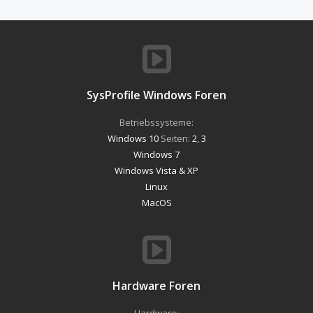
SysProfile Windows Foren
Betriebssysteme:
Windows 10
Seiten:
2
,
3
Windows 7
Windows Vista & XP
Linux
MacOS
Hardware Foren
Hardware: