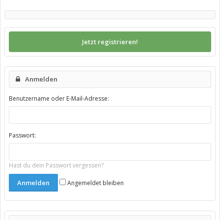
Jetzt registrieren!
Anmelden
Benutzername oder E-Mail-Adresse:
Passwort:
Hast du dein Passwort vergessen?
Angemeldet bleiben