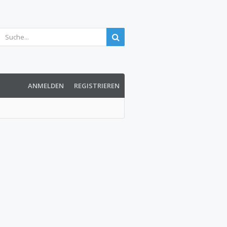
ANMELDEN
REGISTRIEREN