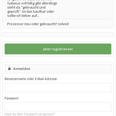
Galaxus voll billig gibt allerdings
steht da "gebraucht und
geprüft". Ist das kaufbar oder
sollte ich lieber auf...
Prozessor neu oder gebraucht? solved
Jetzt registrieren!
Anmelden
Benutzername oder E-Mail-Adresse:
Passwort:
Hast du dein Passwort vergessen?