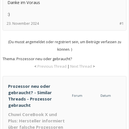
Danke im Voraus
:)
23. November 2024
#1
(Du musst angemeldet oder registriert sein, um Beiträge verfassen zu
können. )
Thema:
Prozessor neu oder gebraucht?
<
Previous Thread
|
Next Thread
>
Prozessor neu oder
gebraucht? - Similar
Forum
Datum
Threads - Prozessor
gebraucht
Chuwi CoreBook X und
Plus: Hersteller informiert
über falsche Prozessoren