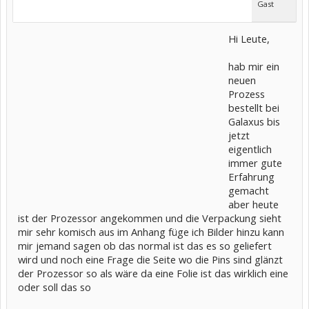
Gast
Hi Leute,
hab mir ein
neuen
Prozess
bestellt bei
Galaxus bis
jetzt
eigentlich
immer gute
Erfahrung
gemacht
aber heute
ist der Prozessor angekommen und die Verpackung sieht
mir sehr komisch aus im Anhang füge ich Bilder hinzu kann
mir jemand sagen ob das normal ist das es so geliefert
wird und noch eine Frage die Seite wo die Pins sind glänzt
der Prozessor so als wäre da eine Folie ist das wirklich eine
oder soll das so